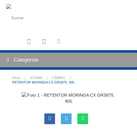
Categorias
Início
SCANIA
CÂMBIO
RETENTOR MORINGA CX GRS875, 905
