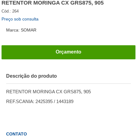
RETENTOR MORINGA CX GRS875, 905
Cód.:
264
Preço sob consulta
Marca: SOMAR
Orçamento
Descrição do produto
RETENTOR MORINGA CX GRS875, 905
REF.SCANIA: 2425395 / 1443189
CONTATO