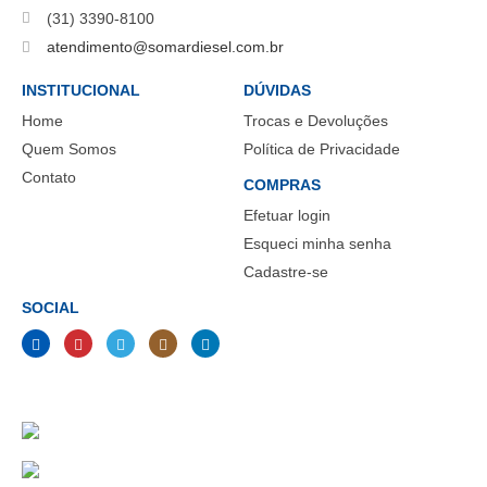
(31) 3390-8100
atendimento@somardiesel.com.br
INSTITUCIONAL
DÚVIDAS
Home
Trocas e Devoluções
Quem Somos
Política de Privacidade
Contato
COMPRAS
Efetuar login
Esqueci minha senha
Cadastre-se
SOCIAL